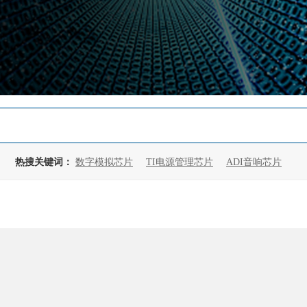
热搜关键词：
数字模拟芯片
TI电源管理芯片
ADI音响芯片