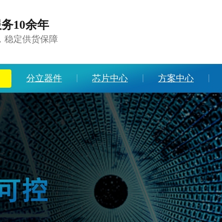
务10余年
，稳定供货保障
分立器件
芯片中心
方案中心