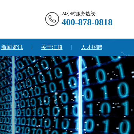
24小时服务热线:
400-878-0818
新闻资讯
关于汇超
人才招聘