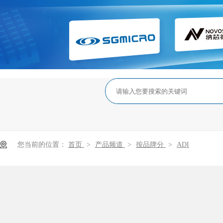
您当前的位置：
首页
>
产品频道
>
按品牌分
>
ADI
ADI