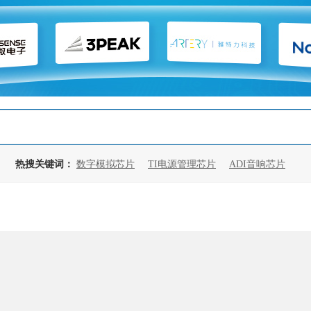
热搜关键词：
数字模拟芯片
TI电源管理芯片
ADI音响芯片