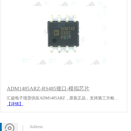
ADM1485ARZ-RS485接口-模拟芯片
汇超电子现货供应ADM1485ARZ，原装正品，支持第三方检…
【详情】
Address