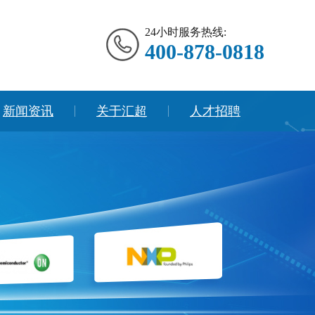
24小时服务热线:
400-878-0818
新闻资讯
关于汇超
人才招聘